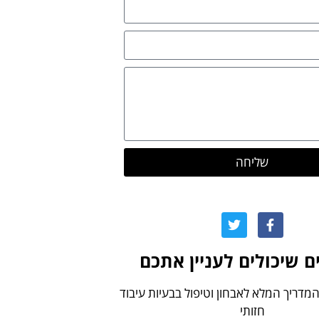
שליחה
 שיכולים לעניין אתכם
המדריך המלא לאבחון וטיפול בבעיות עיבוד
חזותי