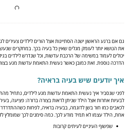
גם אם ברגע הראשון ישנה הסתייגות אצל הורים לילדים צעירים ל
הדרכה נוספת. זאת כמובן כאשר נעשית התאמת עדשות מגע בצורה
איך יודעים שיש בעיה בראיה?
לפני שנסביר איך נעשית התאמת עדשות מגע לילדים, נתחיל מהתחל
לבעיות אחרות אצל הילד שניתן לראות בצורה ברורה: פציעה, בעיה 
לכאבים כמו חור בשן לדוגמה, בבעיה בראיה, לפחות כשההתדרדרו
אחת, הילד עצמו לא תמיד מודע לכך. כמה סימנים לכך שמומלץ לל
שפשוף העיניים לעיתים קרובות