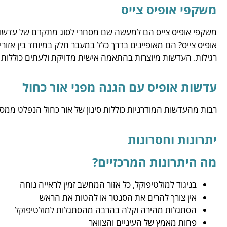
משקפי אופיס צייס
משקפי אופיס צייס הם למעשה שם מסחרי לסוג מתקדם של עדשות א
אופיס צייס? הם מאופיינים בדרך כלל במעבר חלק במיוחד בין אזור
רגילות. העדשות מיוצרות בהתאמה אישית מדויקת ולעתים כוללות 
עדשות אופיס עם הגנה מפני אור כחול
רבות מהעדשות המודרניות כוללות סינון של אור כחול הנפלט ממס
יתרונות וחסרונות
מה היתרונות המרכזיים?
בניגוד למולטיפוקל, כל אזור המחשב זמין לראייה נוחה
אין צורך להרים את הסנטר או להטות את הראש
הסתגלות מהירה וקלה בהרבה מהסתגלות למולטיפוקל
פחות מאמץ של העיניים והצוואר