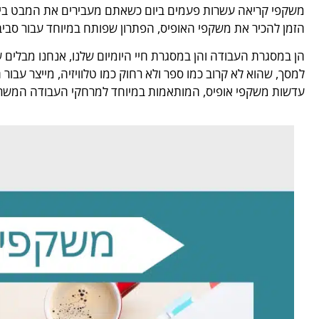
משקפי קריאה עשרות פעמים ביום כשאתם מעבירים את המבט בי
הזמן להכיר את משקפי האופיס, הפתרון שפותח במיוחד עבור סבי
הן במסגרת העבודה והן במסגרת חיי היומיום שלנו, אנחנו מבלים 
למסך, שהוא לא קרוב כמו ספר ולא רחוק כמו טלוויזיה, מייצר עבור 
עדשות משקפי אופיס, המותאמות במיוחד למרחקי העבודה המשרדי