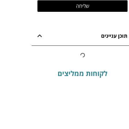
שליחה
תוכן עניינים
לקוחות ממליצים