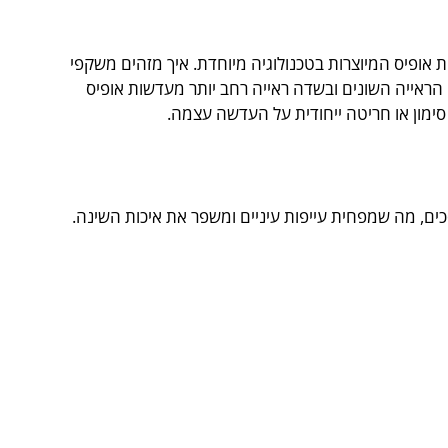
ופיס המיוצרות בטכנולוגיה מיוחדת. איך מזהים משקפי
י הראייה השונים ובשדה ראייה רחב יותר מעדשות אופיס
סימון או חריטה ייחודית על העדשה עצמה.
כים, מה שמפחית עייפות עיניים ומשפר את איכות השינה.