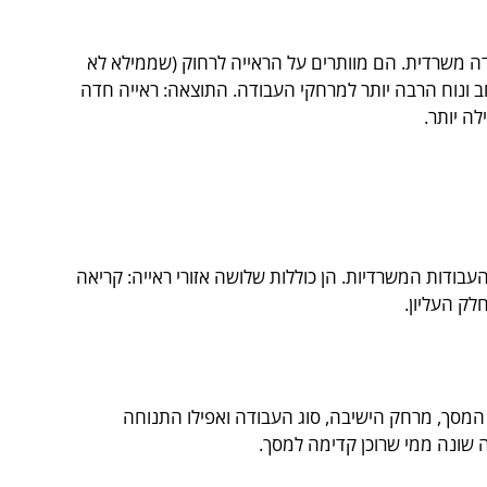
דה משרדית. הם מוותרים על הראייה לרחוק (שממילא לא
 ונוח הרבה יותר למרחקי העבודה. התוצאה: ראייה חדה
ה יותר.
בודות המשרדיות. הן כוללות שלושה אזורי ראייה: קריאה
המסך, מרחק הישיבה, סוג העבודה ואפילו התנוחה
שונה ממי שרוכן קדימה למסך.