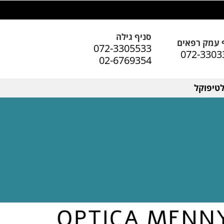
סניף גילה
 עמק רפאים
072-3305533
072-3303
02-6769354
טיפוקל