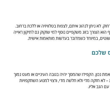
ק. לא ניתן לנהוג איתם, לצפות בטלוויזיה או ללכת ברחוב.
ף הוא הצורך בזוג משקפיים נוסף למי שזקוק גם לתיקון ראייה
פשוטים, במיוחד כשמדובר בעדשות מותאמות אישית.
 שלכם
מת נכון. הקפידו שהמסך יהיה בגובה העיניים או מעט נמוך
היות מאוזנת – לא חזקה מדי ולא חלשה מדי, ורצוי למנוע השתקפויות
עם הגב אליו.