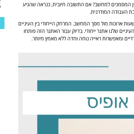
ן המסמכים למחשב? אם התשובה חיובית, כנראה שהגיע
בת העבודה המודרנית.
שעות ארוכות מול מסך המחשב. המרחק הייחודי בין העיניים
העיניים שלנו אתגר ייחודי. בדיוק עבור האתגר הזה פותחו
ים ומאפשרות ראייה נוחה וחדה ללא מאמץ מיותר.