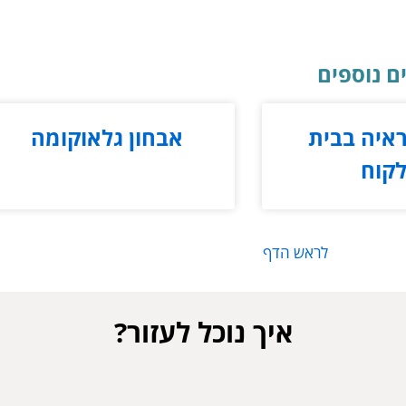
 נוספים
איה בבית
אבחון גלאוקומה
קוח
לראש הדף
איך נוכל לעזור?