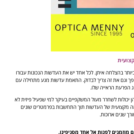
צועית
תר בהצלחה איתן. לכל אחד יש את העדשות הנכונות עבורו
להפך וגם את זה צריך לבדוק. התאמת עדשות מגע מתחילה עם
ג הפרעת הראייה שלו.
ן יכולות לשחרר מעול המשקפיים בעיקר למי שפעיל פיזית לא
מה מקצועית של העדשות תוך התחשבות בפרמטרים שונים
רך שנים ארוכות.
 מוזמנים לפנות אל אחד מסניפינו.