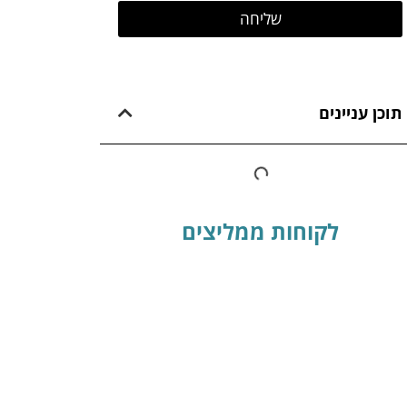
שליחה
תוכן עניינים
לקוחות ממליצים