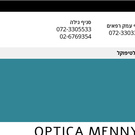
סניף גילה
 עמק רפאים
072-3305533
072-3303
02-6769354
טיפוקל