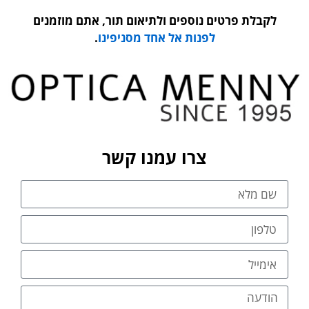
לקבלת פרטים נוספים ולתיאום תור, אתם מוזמנים
לפנות אל אחד מסניפינו
.
צרו עמנו קשר