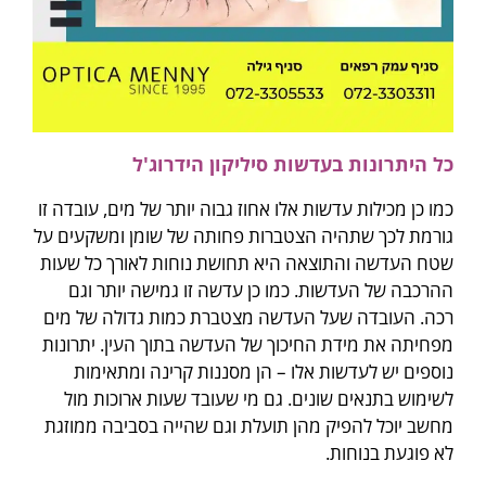
כל היתרונות בעדשות סיליקון הידרוג'ל
כמו כן מכילות עדשות אלו אחוז גבוה יותר של מים, עובדה זו
גורמת לכך שתהיה הצטברות פחותה של שומן ומשקעים על
שטח העדשה והתוצאה היא תחושת נוחות לאורך כל שעות
ההרכבה של העדשות. כמו כן עדשה זו גמישה יותר וגם
רכה. העובדה שעל העדשה מצטברת כמות גדולה של מים
מפחיתה את מידת החיכוך של העדשה בתוך העין. יתרונות
נוספים יש לעדשות אלו – הן מסננות קרינה ומתאימות
לשימוש בתנאים שונים. גם מי שעובד שעות ארוכות מול
מחשב יוכל להפיק מהן תועלת וגם שהייה בסביבה ממוזגת
לא פוגעת בנוחות.