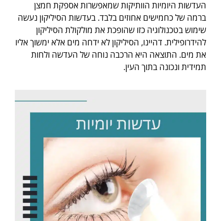
העדשות היומיות הוותיקות שמאפשרות אספקת חמצן
ברמה של כחמישים אחוזים בלבד. בעדשות הסיליקון נעשה
שימוש בטכנולוגיה כזו שהופכת את מולקולת הסיליקון
להידרופילית. דהיינו, הסיליקון לא ידחה מים אלא ימשוך אליו
את מים. התוצאה היא הרכבה נוחה של העדשה ולחות
תמידית ונכונה בתוך העין.