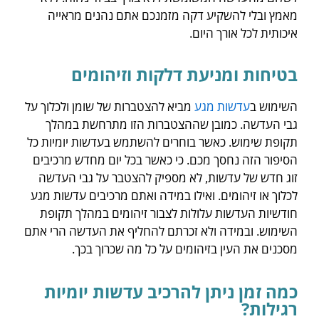
מאמץ ובלי להשקיע דקה מזמנכם אתם נהנים מראייה
איכותית לכל אורך היום.
בטיחות ומניעת דלקות וזיהומים
השימוש ב
עדשות מגע
מביא להצטברות של שומן ולכלוך על
גבי העדשה. כמובן שההצטברות הזו מתרחשת במהלך
תקופת שימוש. כאשר בוחרים להשתמש בעדשות יומיות כל
הסיפור הזה נחסך מכם. כי כאשר בכל יום מחדש מרכיבים
זוג חדש של עדשות, לא מספיק להצטבר על גבי העדשה
לכלוך או זיהומים. ואילו במידה ואתם מרכיבים עדשות מגע
חודשיות העדשות עלולות לצבור זיהומים במהלך תקופת
השימוש. ובמידה ולא זכרתם להחליף את העדשה הרי אתם
מסכנים את העין בזיהומים על כל מה שכרוך בכך.
כמה זמן ניתן להרכיב עדשות יומיות
רגילות?