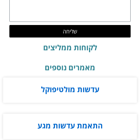
שליחה
לקוחות ממליצים
מאמרים נוספים
עדשות מולטיפוקל
התאמת עדשות מגע