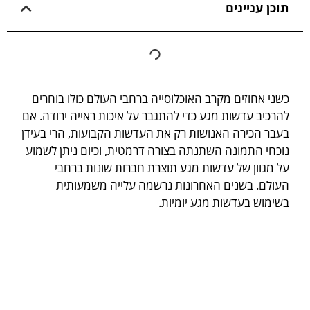
תוכן עניינים
כשני אחוזים מקרב האוכלוסייה ברחבי העולם כולו בוחרים
להרכיב עדשות מגע כדי להתגבר על איכות ראייה ירודה. אם
בעבר הכירה האנושות רק את העדשות הקבועות, הרי בעידן
נוכחי התמונה השתנתה בצורה דרמטית, וכיום ניתן לשמוע
על מגוון של עדשות מגע תוצרת חברות שונות ברחבי
העולם. בשנים האחרונות נרשמה עלייה משמעותית
בשימוש בעדשות מגע יומיות.