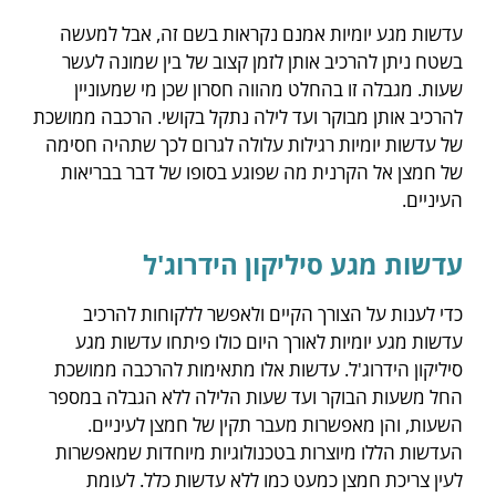
עדשות מגע יומיות אמנם נקראות בשם זה, אבל למעשה
בשטח ניתן להרכיב אותן לזמן קצוב של בין שמונה לעשר
שעות. מגבלה זו בהחלט מהווה חסרון שכן מי שמעוניין
להרכיב אותן מבוקר ועד לילה נתקל בקושי. הרכבה ממושכת
של עדשות יומיות רגילות עלולה לגרום לכך שתהיה חסימה
של חמצן אל הקרנית מה שפוגע בסופו של דבר בבריאות
העיניים.
עדשות מגע סיליקון הידרוג'ל
כדי לענות על הצורך הקיים ולאפשר ללקוחות להרכיב
עדשות מגע יומיות לאורך היום כולו פיתחו עדשות מגע
סיליקון הידרוג'ל. עדשות אלו מתאימות להרכבה ממושכת
החל משעות הבוקר ועד שעות הלילה ללא הגבלה במספר
השעות, והן מאפשרות מעבר תקין של חמצן לעיניים.
העדשות הללו מיוצרות בטכנולוגיות מיוחדות שמאפשרות
לעין צריכת חמצן כמעט כמו ללא עדשות כלל. לעומת